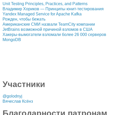
Unit Testing Principles, Practices, and Patterns
Владимир Хориков — Принципы юнит-тестирования
Yandex Managed Service for Apache Kafka
Рожден, чтобы бежать
Американские СМИ назвали TeamCity компании
JetBrains возможной причиной взломов в США
Хакеры-вымогатели взломали более 26 000 серверов
MongoDB
Участники
@golodnyj
Вячеслав Ксёнз
Благодарности патронам