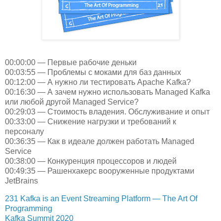
00:00:00 — Первые рабочие деньки
00:03:55 — Проблемы с моками для баз данных
00:12:00 — А нужно ли тестировать Apache Kafka?
00:16:30 — А зачем нужно использовать Managed Kafka
или любой другой Managed Service?
00:29:03 — Стоимость владения. Обслуживание и опыт
00:33:00 — Снижение нагрузки и требований к
персоналу
00:36:35 — Как в идеале должен работать Managed
Service
00:38:00 — Конкуренция процессоров и людей
00:49:35 — Рашенхакерс вооруженные продуктами
JetBrains
231 Kafka is an Event Streaming Platform — The Art Of
Programming
Kafka Summit 2020