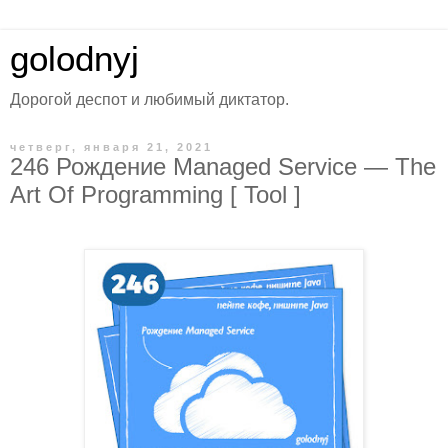
golodnyj
Дорогой деспот и любимый диктатор.
четверг, января 21, 2021
246 Рождение Managed Service — The
Art Of Programming [ Tool ]