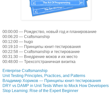
00:00:00 — Рождество, новый год и планирование
00:06:20 — Craftsmanship
00:12:00 — hugo
00:19:10 — Принципы юнит-тестирования
00:22:58 — Craftsmanship и тестирование
00:31:30 — Внедрение моков и их место
00:48:00 — Трехсотстраничная визитка
Enterprise Craftsmanship
Unit Testing Principles, Practices, and Patterns
Владимир Хориков — Принципы юнит-тестирования
DRY vs DAMP in Unit Tests
When to Mock
How Developers
Stop Learning: Rise of the Expert Beginner