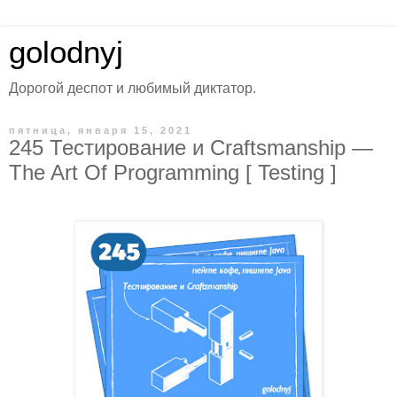
golodnyj
Дорогой деспот и любимый диктатор.
пятница, января 15, 2021
245 Тестирование и Craftsmanship —
The Art Of Programming [ Testing ]