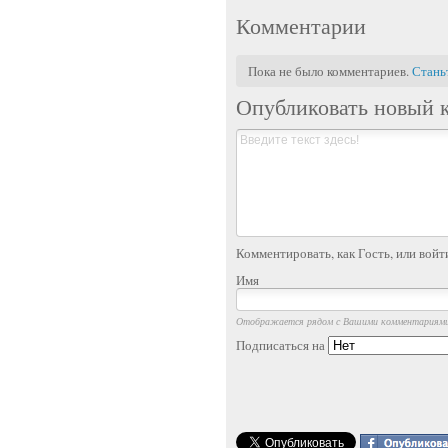
Комментарии
Пока не было комментариев.
Стань
Опубликовать новый 
Комментировать, как Гость, или войт
Имя
Отображается рядом с Вашими комментариям
Подписаться на