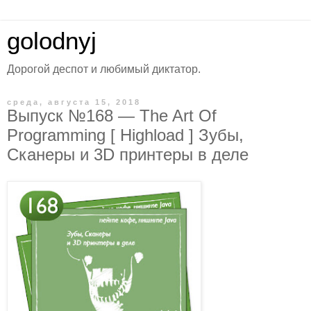
golodnyj
Дорогой деспот и любимый диктатор.
среда, августа 15, 2018
Выпуск №168 — The Art Of
Programming [ Highload ] Зубы,
Сканеры и 3D принтеры в деле