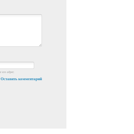
 его адрес.
Оставить комментарий