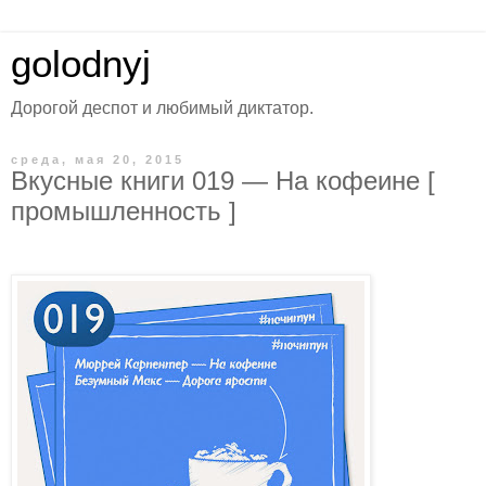
golodnyj
Дорогой деспот и любимый диктатор.
среда, мая 20, 2015
Вкусные книги 019 — На кофеине [
промышленность ]