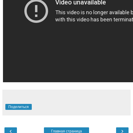
Поделиться
‹
›
Главная страница