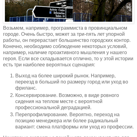
Возьмем, например, программиста в провинциальном
городе. Очень быстро, может за три-пять лет упорной
работы, он перерастает большинство городских контор.
Конечно, необходимо соблюдение некоторых условий,
например, наличие проактивного мышления у нашего
героя. Если все складывается отлично, то у этой истории
есть три наиболее вероятных сценария:
Выход на более широкий рынок. Например,
переезд в больший по размеру город или уход во
фриланс.
Консервирование. Возможно, в виде ровного
сидения на теплом месте с вероятной
профессиональной деградацией.
Перепрофилирование. Вероятно, переход на
позицию менеджера или более радикальный
вариант: смена платформы или уход из профессии.