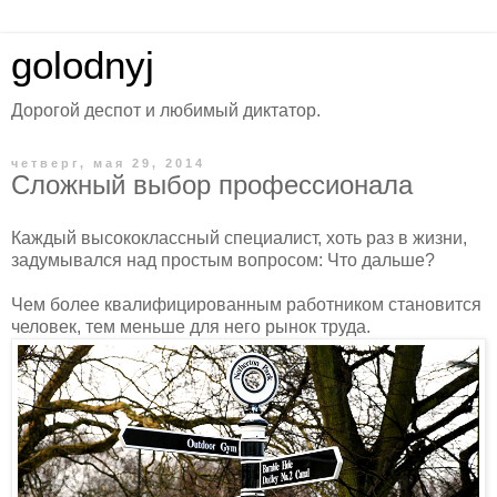
golodnyj
Дорогой деспот и любимый диктатор.
четверг, мая 29, 2014
Сложный выбор профессионала
Каждый высококлассный специалист, хоть раз в жизни,
задумывался над простым вопросом: Что дальше?
Чем более квалифицированным работником становится
человек, тем меньше для него рынок труда.