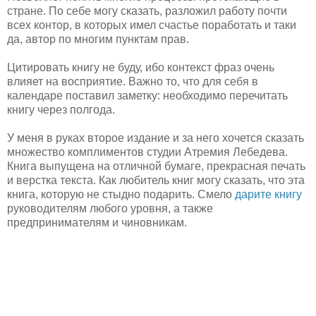
стране. По себе могу сказать, разложил работу почти
всех контор, в которых имел счастье поработать и таки
да, автор по многим пунктам прав.
Цитировать книгу не буду, ибо контекст фраз очень
влияет на восприятие. Важно то, что для себя в
календаре поставил заметку: необходимо перечитать
книгу через полгода.
У меня в руках второе издание и за него хочется сказать
множество комплиментов студии Атремия Лебедева.
Книга выпущена на отличной бумаге, прекрасная печать
и верстка текста. Как любитель книг могу сказать, что эта
книга, которую не стыдно подарить. Смело
дарите книгу
руководителям любого уровня, а также
предпринимателям и чиновникам.