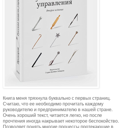
Книга меня тряхнула буквально с первых страниц.
Считаю, что ее необходимо прочитать каждому
руководителю и предпринимателю в нашей стране.
Очень хороший текст, читается легко, но после
прочтения иногда накрывает некоторое беспокойство.
Позволяет понять многие процессы протекающие в