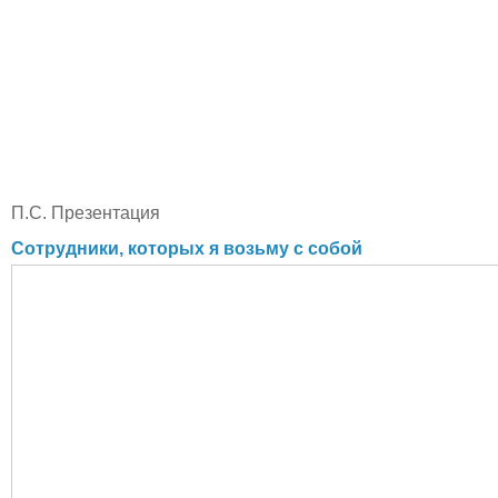
П.С. Презентация
Сотрудники, которых я возьму с собой