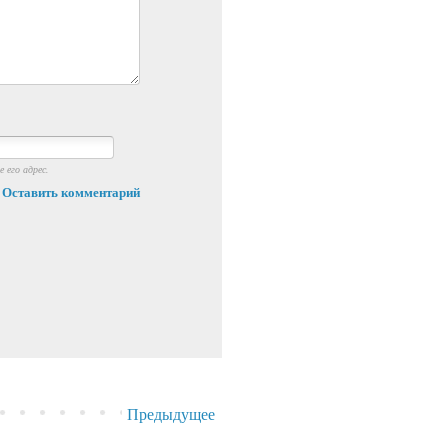
 его адрес.
Оставить комментарий
Предыдущее