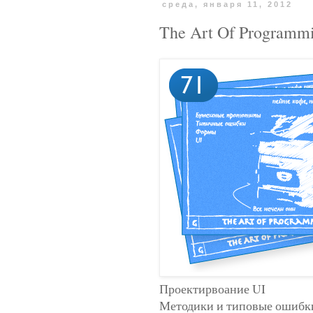
среда, января 11, 2012
The Art Of Programm
Проектирвоание UI
Методики и типовые ошибк