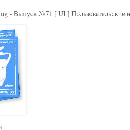
ing - Выпуск №71 [ UI ] Пользовательские
и