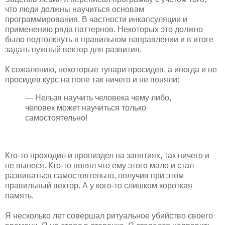
что люди должны научиться основам
программирования. В частности инкапсуляции и
применению ряда паттернов. Некоторых это должно
было подтолкнуть в правильном направлении и в итоге
задать нужный вектор для развития.
К сожалению, некоторые тупари просидев, а иногда и не
просидев курс на попе так ничего и не поняли:
— Нельзя научить человека чему либо,
человек может научиться только
самостоятельно!
Кто-то проходил и пропиздел на занятиях, так ничего и
не вынеся. Кто-то понял что ему этого мало и стал
развиваться самостоятельно, получив при этом
правильный вектор. А у кого-то слишком короткая
память.
Я несколько лет совершал ритуальное убийство своего