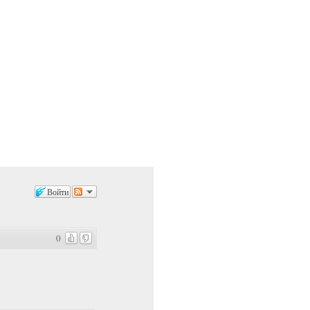
Войти
0