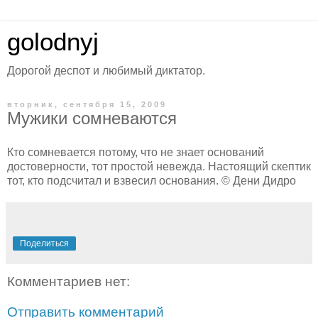
golodnyj
Дорогой деспот и любимый диктатор.
вторник, сентября 15, 2009
Мужики сомневаются
Кто сомневается потому, что не знает оснований
достоверности, тот простой невежда. Настоящий скептик
тот, кто подсчитал и взвесил основания. © Дени Дидро
Поделиться
Комментариев нет:
Отправить комментарий