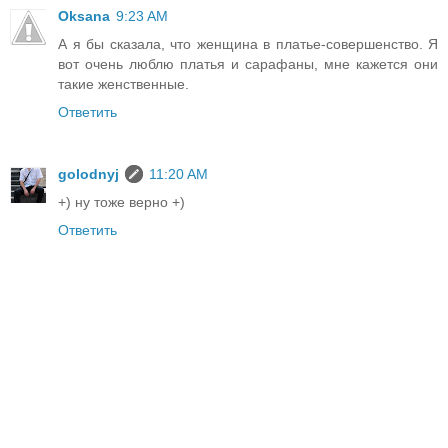
Oksana
9:23 AM
А я бы сказала, что женщина в платье-совершенство. Я
вот очень люблю платья и сарафаны, мне кажется они
такие женственные.
Ответить
golodnyj
11:20 AM
+) ну тоже верно +)
Ответить