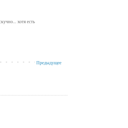
кучно... хотя есть
Предыдущее