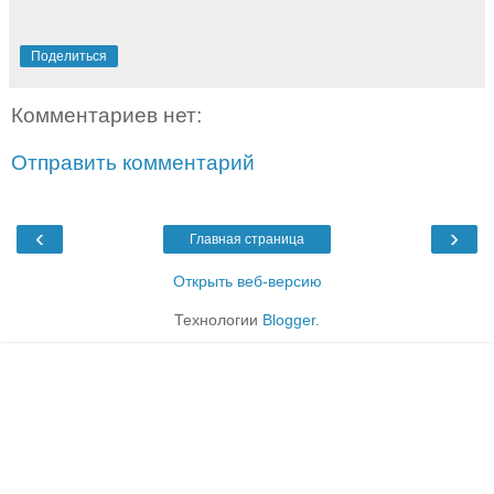
Поделиться
Комментариев нет:
Отправить комментарий
‹
›
Главная страница
Открыть веб-версию
Технологии
Blogger
.