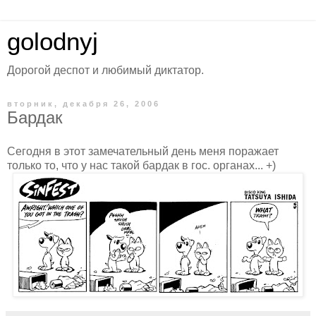
golodnyj
Дорогой деспот и любимый диктатор.
вторник, декабря 26, 2006
Бардак
Сегодня в этот замечательный день меня поражает
только то, что у нас такой бардак в гос. органах... +)