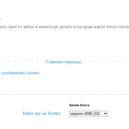
.
гу просто зайти и ничего не делать и на душе както тепло чтоли
Главная страница
 сообщению (Atom)
Архив блога
follow me on Twitter