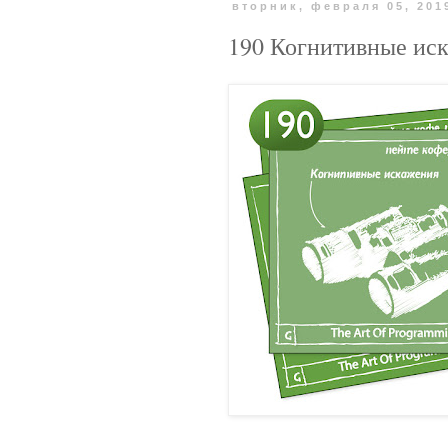
вторник, февраля 05, 201
190 Когнитивные иск