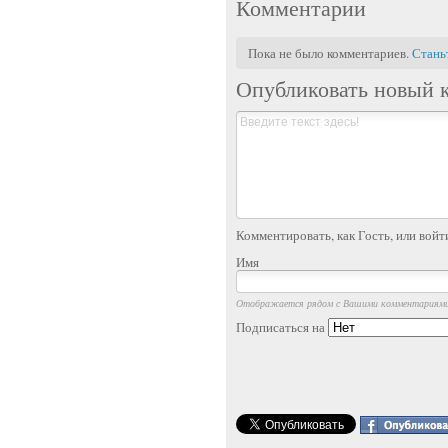
Комментарии
Пока не было комментариев.
Стань
Опубликовать новый 
Комментировать, как Гость, или войт
Имя
Отображается рядом с Вашими комментариям
Подписаться на