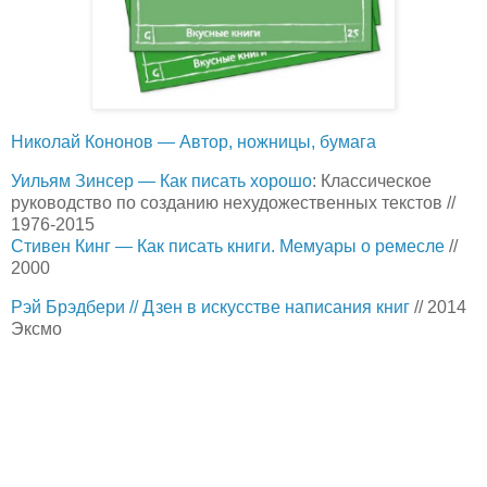
Николай Кононов — Автор, ножницы, бумага
Уильям Зинсер — Как писать хорошо
: Классическое
руководство по созданию нехудожественных текстов //
1976-2015
Стивен Кинг — Как писать книги. Мемуары о ремесле
//
2000
Рэй Брэдбери // Дзен в искусстве написания книг
// 2014
Эксмо