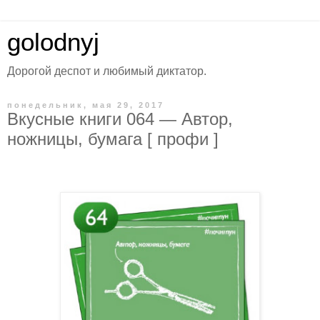
golodnyj
Дорогой деспот и любимый диктатор.
понедельник, мая 29, 2017
Вкусные книги 064 — Автор,
ножницы, бумага [ профи ]