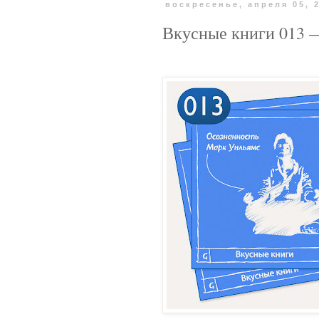
воскресенье, апреля 05, 
Вкусные книги 013 —