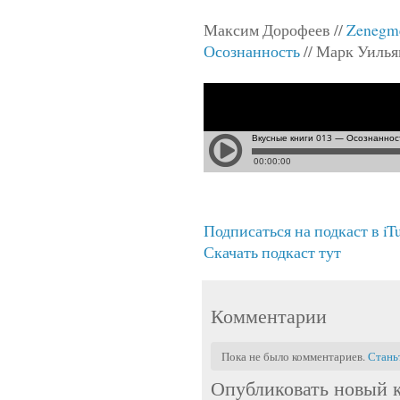
Максим Дорофеев //
Zenegm
Осознанность
// Марк Уилья
Подписаться на подкаст в iT
Скачать подкаст тут
Комментарии
Пока не было комментариев.
Стань
Опубликовать новый 