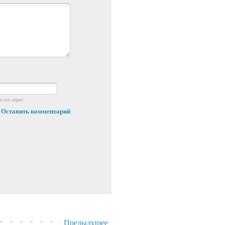
 его адрес.
Оставить комментарий
Предыдущее