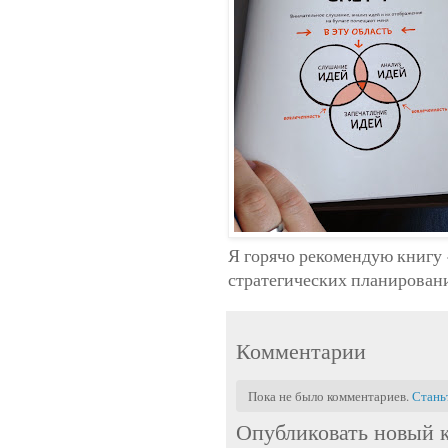
Я горячо рекомендую книгу 
стратегических планировани
Комментарии
Пока не было комментариев.
Стань
Опубликовать новый 