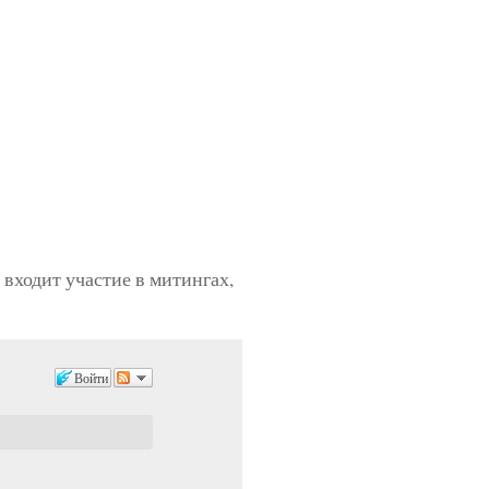
 входит участие в митингах,
Войти