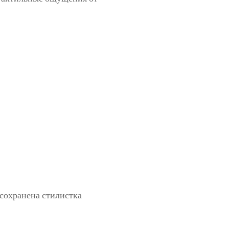
 сохранена стилистка