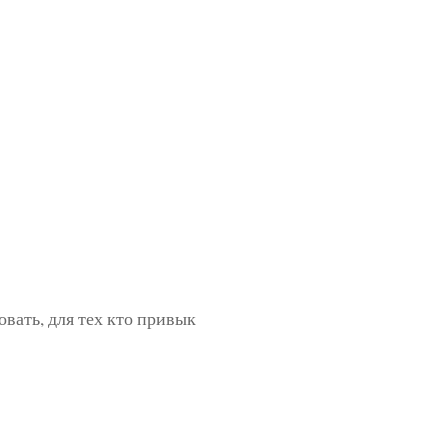
вать, для тех кто привык