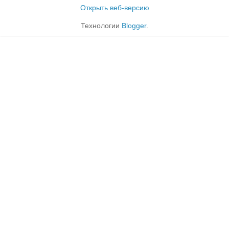
Открыть веб-версию
Технологии
Blogger
.