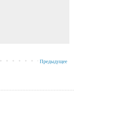
Предыдущее