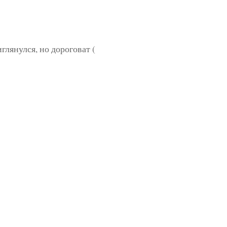
лянулся, но дороговат (