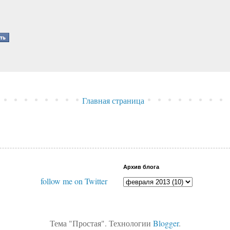
Главная страница
Архив блога
follow me on Twitter
Тема "Простая". Технологии
Blogger
.