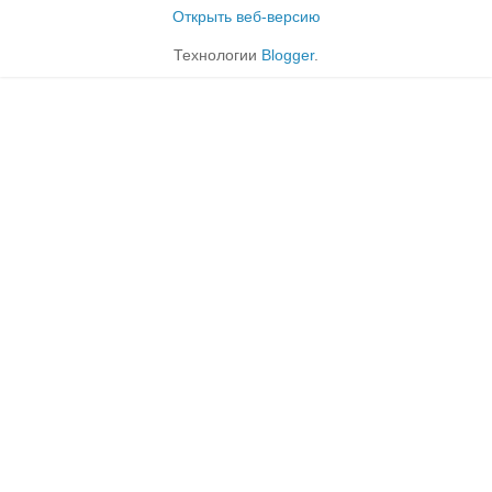
Открыть веб-версию
Технологии
Blogger
.