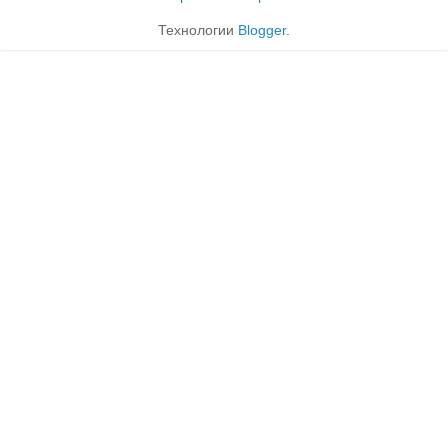
Технологии
Blogger
.