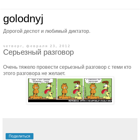
golodnyj
Дорогой деспот и любимый диктатор.
четверг, февраля 23, 2012
Серьезный разговор
Очень тяжело провести серьезный разговор с теми кто
этого разговора не желает.
Поделиться