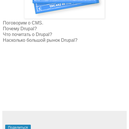
Поговорим о CMS.
Почему Drupal?
Что почитать о Drupal?
Насколько большой рынок Drupal?
Поделиться