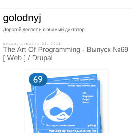
golodnyj
Дорогой деспот и любимый диктатор.
среда, декабря 21, 2011
The Art Of Programming - Выпуск №69
[ Web ] / Drupal