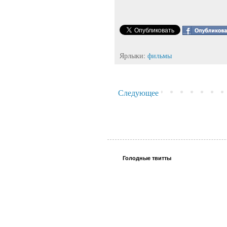
Ярлыки:
фильмы
Следующее
Голодные твитты