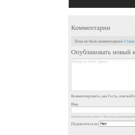
Комментарии
Пока не было комментариев.
Стань
Опубликовать новый 
Комментировать, как Гость, или войт
Имя
Отображается рядом с Вашими комментариям
Подписаться на