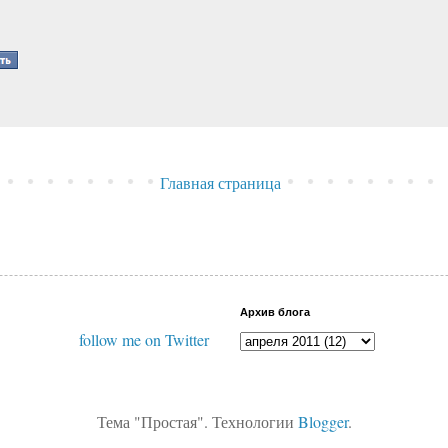
Главная страница
Архив блога
follow me on Twitter
Тема "Простая". Технологии
Blogger
.