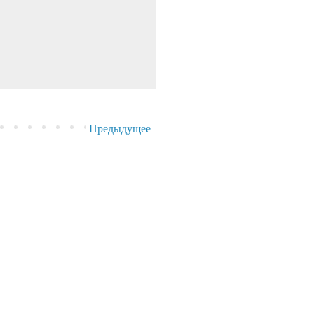
Предыдущее