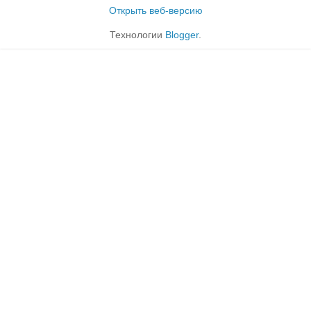
Открыть веб-версию
Технологии
Blogger
.