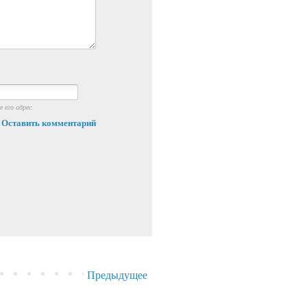
 его адрес.
Оставить комментарий
Предыдущее