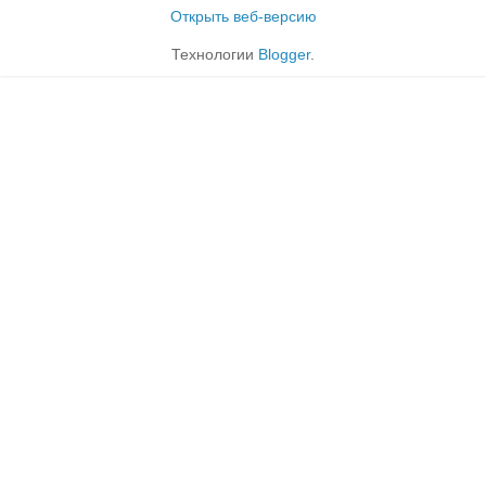
Открыть веб-версию
Технологии
Blogger
.