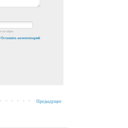
 его адрес.
Оставить комментарий
Предыдущее