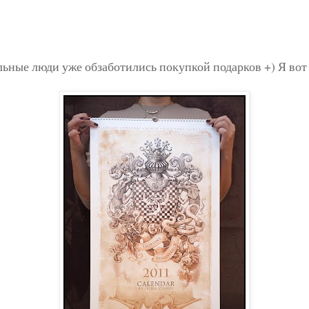
льные люди уже обзаботились покупкой подарков +) Я вот