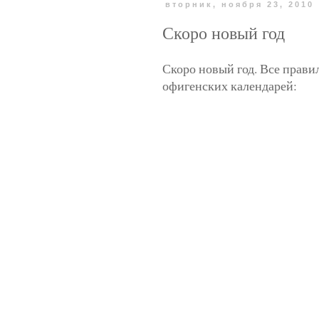
вторник, ноября 23, 2010
Скоро новый год
Скоро новый год. Все прави
офигенских календарей: