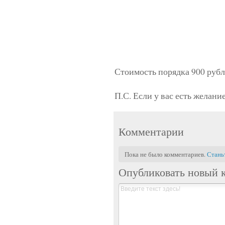
Стоимость порядка 900 рубл
П.С. Если у вас есть желание
Комментарии
Пока не было комментариев.
Стань
Опубликовать новый 