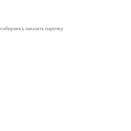
 собираюсь заказать парочку