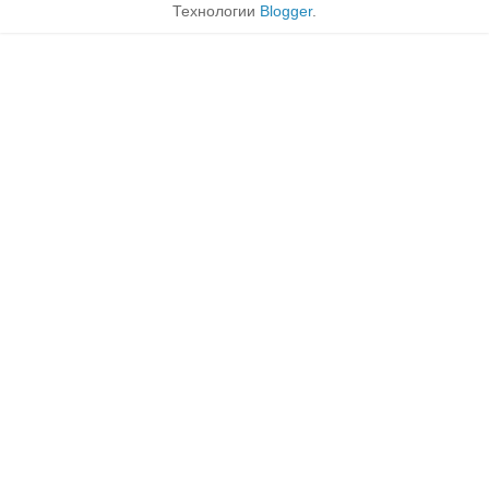
Технологии
Blogger
.