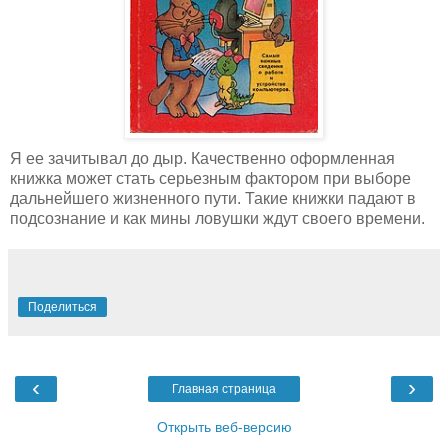
Я ее зачитывал до дыр. Качественно оформленная
книжка может стать серьезным фактором при выборе
дальнейшего жизненного пути. Такие книжки падают в
подсознание и как мины ловушки ждут своего времени.
Поделиться
‹
›
Главная страница
Открыть веб-версию