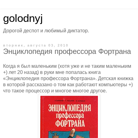
golodnyj
Дорогой деспот и любимый диктатор.
вторник, августа 03, 2010
Энциклопедия профессора Фортрана
Когда я был маленьким (хотя уже и не таким маленьким
+) лет 20 назад) в руки мне попалась книга
«Энциклопедия профессора Фортрана». Детская книжка
в которой рассказано о том как работают компьютеры +)
что такое процессор и многое многое другое.