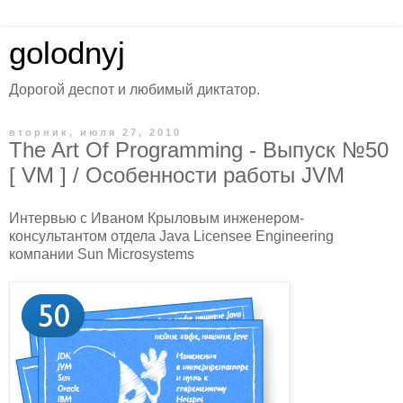
golodnyj
Дорогой деспот и любимый диктатор.
вторник, июля 27, 2010
The Art Of Programming - Выпуск №50
[ VM ] / Особенности работы JVM
Интервью с Иваном Крыловым инженером-
консультантом отдела Java Licensee Engineering
компании Sun Microsystems