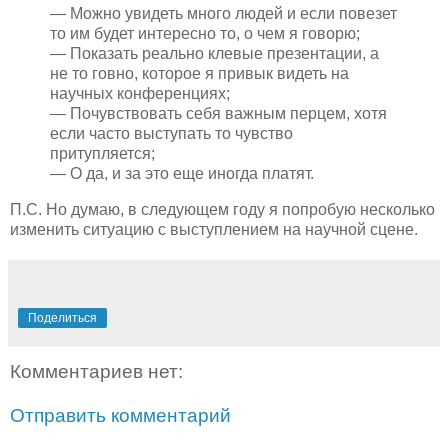
— Можно увидеть много людей и если повезет
то им будет интересно то, о чем я говорю;
— Показать реально клевые презентации, а
не то говно, которое я привык видеть на
научных конференциях;
— Почувствовать себя важным перцем, хотя
если часто выступать то чувство
притупляется;
— О да, и за это еще иногда платят.
П.С. Но думаю, в следующем году я попробую несколько
изменить ситуацию с выступлением на научной сцене.
Поделиться
Комментариев нет:
Отправить комментарий