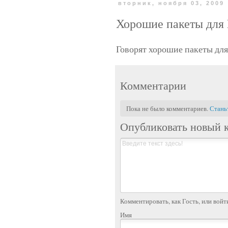
вторник, ноября 03, 2009
Хорошие пакеты для
Говорят хорошие пакеты для L
Комментарии
Пока не было комментариев.
Стань
Опубликовать новый 
Комментировать, как Гость, или войт
Имя