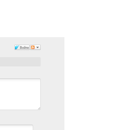
Войти