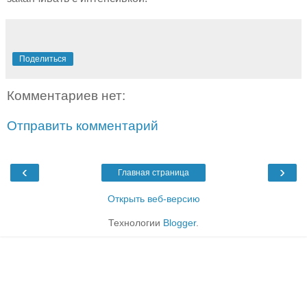
Поделиться
Комментариев нет:
Отправить комментарий
‹
›
Главная страница
Открыть веб-версию
Технологии
Blogger
.