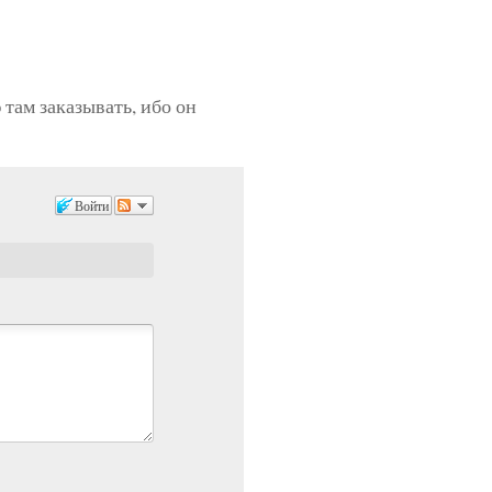
 там заказывать, ибо он
Войти