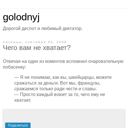
golodnyj
Дорогой деспот и любимый диктатор.
пятница, сентября 04, 2009
Чего вам не хватает?
Отвечая на один из коментов вспомнил очаровательную
побасенку:
— Я не понимаю, как вы, швейцарцы, можете
сражаться за деньги. Вот мы, французы,
сражаемся только ради чести и славы.
— Просто каждый воюет за то, чего ему не
хватает.
Поделиться