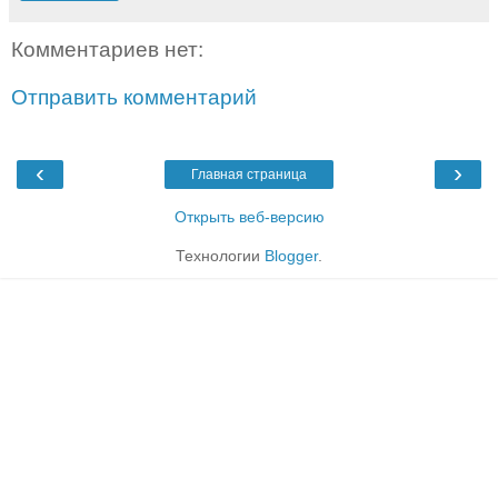
Комментариев нет:
Отправить комментарий
‹
›
Главная страница
Открыть веб-версию
Технологии
Blogger
.