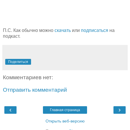
П.С. Как обычно можно
скачать
или
подписаться
на
подкаст.
Поделиться
Комментариев нет:
Отправить комментарий
‹
›
Главная страница
Открыть веб-версию