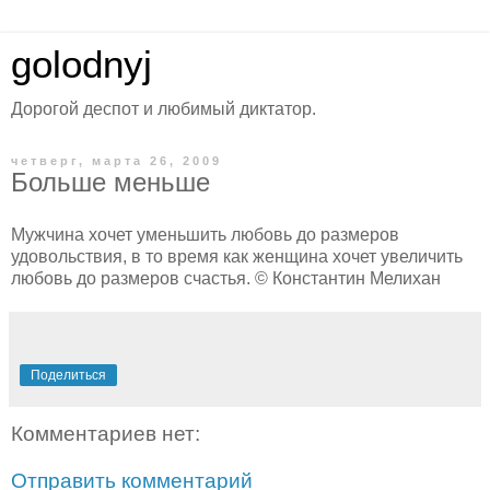
golodnyj
Дорогой деспот и любимый диктатор.
четверг, марта 26, 2009
Больше меньше
Мужчина хочет уменьшить любовь до размеров
удовольствия, в то время как женщина хочет увеличить
любовь до размеров счастья. © Константин Мелихан
Поделиться
Комментариев нет:
Отправить комментарий