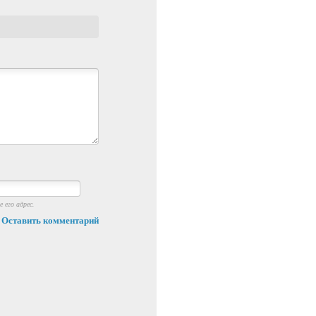
 его адрес.
Оставить комментарий