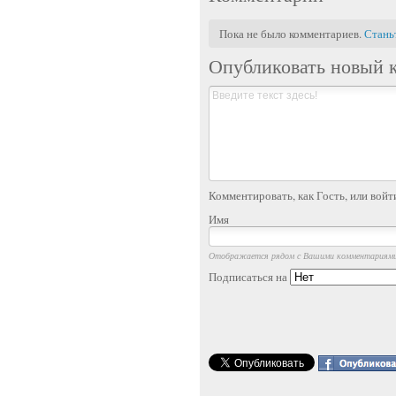
Пока не было комментариев.
Стань
Опубликовать новый 
Комментировать, как Гость, или войт
Имя
Отображается рядом с Вашими комментариям
Подписаться на