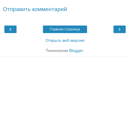
Отправить комментарий
‹
›
Главная страница
Открыть веб-версию
Технологии
Blogger
.