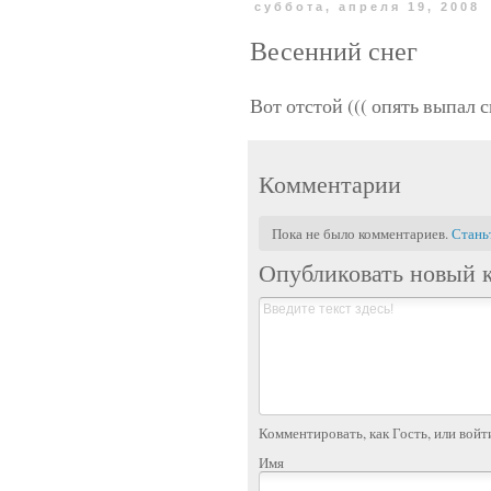
суббота, апреля 19, 2008
Весенний снег
Вот отстой ((( опять выпал с
Комментарии
Пока не было комментариев.
Стань
Опубликовать новый 
Комментировать, как Гость, или войт
Имя