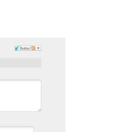
Войти