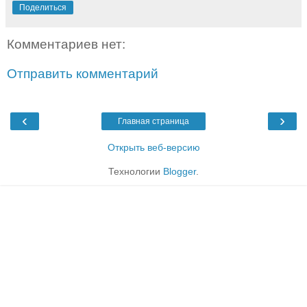
Поделиться
Комментариев нет:
Отправить комментарий
‹
›
Главная страница
Открыть веб-версию
Технологии
Blogger
.