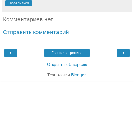
Поделиться
Комментариев нет:
Отправить комментарий
‹
›
Главная страница
Открыть веб-версию
Технологии
Blogger
.