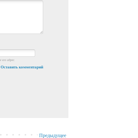
 его адрес.
Оставить комментарий
Предыдущее