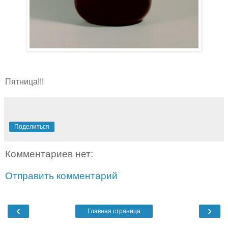
Пятница!!!
Поделиться
Комментариев нет:
Отправить комментарий
‹
›
Главная страница